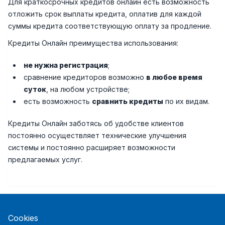
Для краткосрочных кредитов онлайн есть возможность
отложить срок выплаты кредита, оплатив для каждой
суммы кредита соответствующую оплату за продление.
Кредиты Онлайн преимущества использования:
не нужна регистрация
;
сравнение кредиторов возможно
в любое время
суток
, на любом устройстве;
есть возможность
сравнить кредиты
по их видам.
Кредиты Онлайн заботясь об удобстве клиентов
постоянно осуществляет технические улучшения
системы и постоянно расширяет возможности
предлагаемых услуг.
Cookies