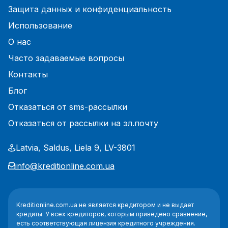
Защита данных и конфиденциальность
Использование
О нас
Часто задаваемые вопросы
Контакты
Блог
Отказаться от sms-рассылки
Отказаться от рассылки на эл.почту
Latvia, Saldus, Liela 9, LV-3801
info@kreditionline.com.ua
Kreditionline.com.ua не является кредитором и не выдает
кредиты. У всех кредиторов, которым приведено сравнение,
есть соответствующая лицензия кредитного учреждения.