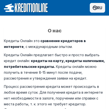
RU
О нас
Кредиты Онлайн это
сравнение кредиторов в
интернете
, с международным опытом.
Кредиты Онлайн предлагает быстро и просто выбрать
кредит онлайн:
кредиты на карту, кредиты наличными,
потребительские кредиты.
Кредиты онлайн можно
получить в течение 8-15 минут после подачи,
рассмотрения и утверждения заявки на кредит.
Процесс рассмотрения кредита может происходить в
любое время суток. Для получения кредита в интернете
нет необходимости в залоге, поручении или справки с
места работы, т. к. этого не требует кредитор.